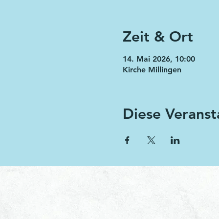
Zeit & Ort
14. Mai 2026, 10:00
Kirche Millingen
Diese Veranst