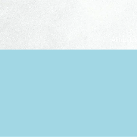
Aktuelle