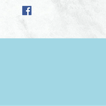
e
Weitere Informationen