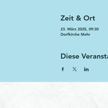
Zeit & Ort
23. März 2025, 09:30
Dorfkirche Mehr
Diese Veranst