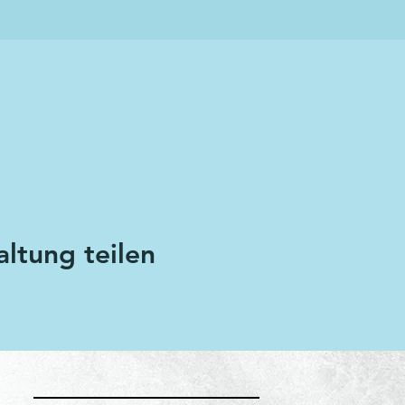
altung teilen