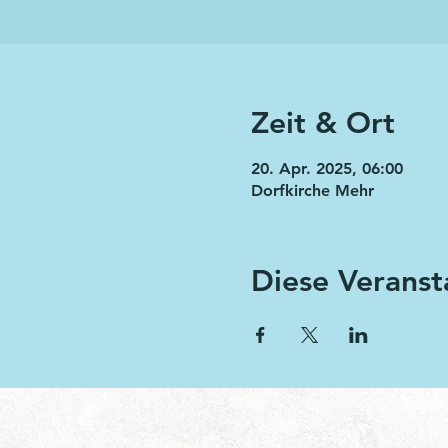
Zeit & Ort
20. Apr. 2025, 06:00
Dorfkirche Mehr
Diese Veranst