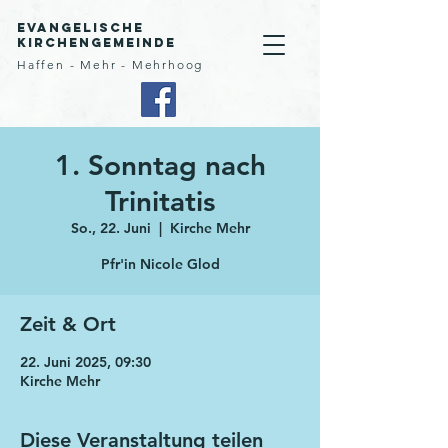
Evangelische
Kirchengemeinde
Haffen - Mehr - Mehrhoog
1. Sonntag nach
Trinitatis
So., 22. Juni
  |  
Kirche Mehr
Pfr'in Nicole Glod
Zeit & Ort
22. Juni 2025, 09:30
Kirche Mehr
Diese Veranstaltung teilen