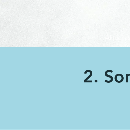
Aktuelle
2. So