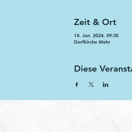
Zeit & Ort
14. Jan. 2024, 09:30
Dorfkirche Mehr
Diese Veranst