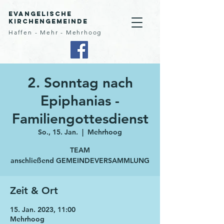
Evangelische
Kirchengemeinde
Haffen - Mehr - Mehrhoog
2. Sonntag nach
Epiphanias -
Familiengottesdienst
So., 15. Jan.
  |  
Mehrhoog
TEAM
anschließend GEMEINDEVERSAMMLUNG
Zeit & Ort
15. Jan. 2023, 11:00
Mehrhoog