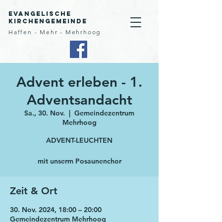
Evangelische
Kirchengemeinde
Haffen - Mehr - Mehrhoog
Advent erleben - 1.
Adventsandacht
Sa., 30. Nov.
  |  
Gemeindezentrum
Mehrhoog
ADVENT-LEUCHTEN
mit unserm Posaunenchor
Zeit & Ort
30. Nov. 2024, 18:00 – 20:00
Gemeindezentrum Mehrhoog