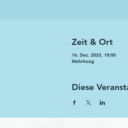
Zeit & Ort
16. Dez. 2023, 18:00
Mehrhoog
Diese Veranst