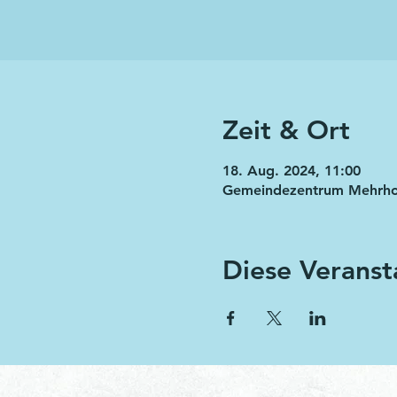
Zeit & Ort
18. Aug. 2024, 11:00
Gemeindezentrum Mehrh
Diese Veranst