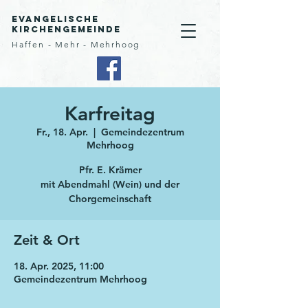
Evangelische
Kirchengemeinde
Haffen - Mehr - Mehrhoog
Karfreitag
Fr., 18. Apr.
  |  
Gemeindezentrum
Mehrhoog
Pfr. E. Krämer
mit Abendmahl (Wein) und der
Chorgemeinschaft
Zeit & Ort
18. Apr. 2025, 11:00
Gemeindezentrum Mehrhoog