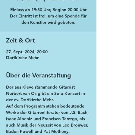
Einlass ab 19:30 Uhr, Beginn 20:00 Uhr
Der Eintritt ist frei, um eine Spende für
den Künstler wird gebeten.
Zeit & Ort
27. Sept. 2024, 20:00
Dorfkirche Mehr
Über die Veranstaltung
Der aus Kleve stammende Gitarrist 
Norbert van Os gibt ein Solo-Konzert in 
der ev. Dorfkirche Mehr.
Auf dem Programm stehen bedeutende 
Werke der Gitarrenliteratur von J.S. Bach, 
Isaac Albeniz und Francisco Tarrega, als 
auch Musik der Neuzeit von Leo Brouwer, 
Baden Powell und Pat Metheny.