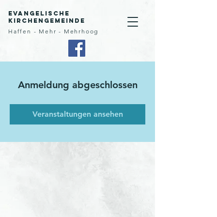
Evangelische
Kirchengemeinde
Haffen - Mehr - Mehrhoog
Anmeldung abgeschlossen
Veranstaltungen ansehen