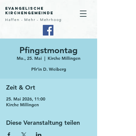
Evangelische
Kirchengemeinde
Haffen - Mehr - Mehrhoog
Pfingstmontag
Mo., 25. Mai
  |  
Kirche Millingen
Pfr’in D. Weiberg
Zeit & Ort
25. Mai 2026, 11:00
Kirche Millingen
Diese Veranstaltung teilen