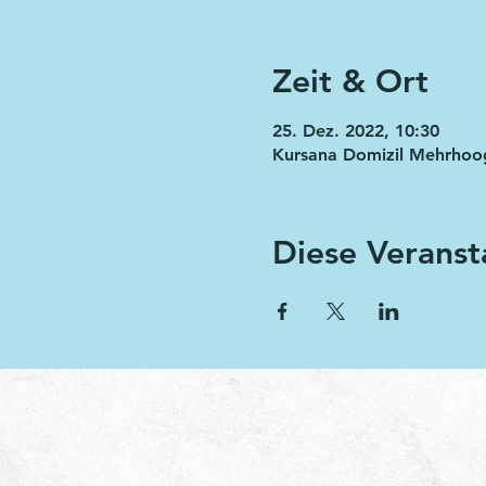
Zeit & Ort
25. Dez. 2022, 10:30
Kursana Domizil Mehrhoo
Diese Veranst