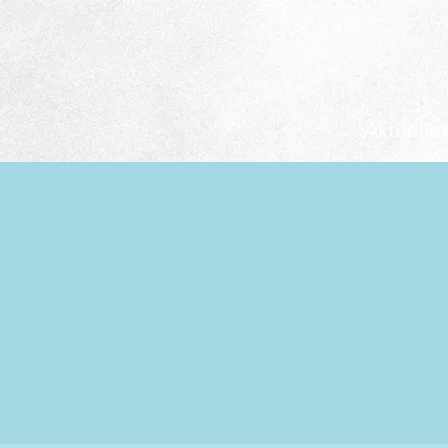
Aktuelle