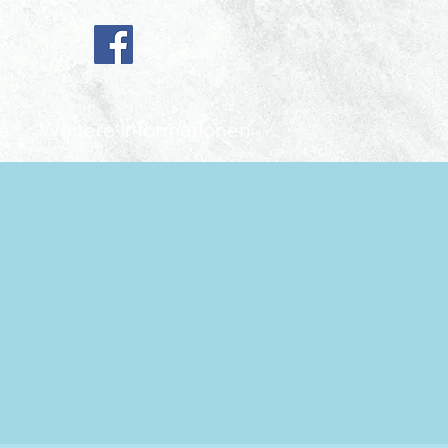
e
Weitere Informationen